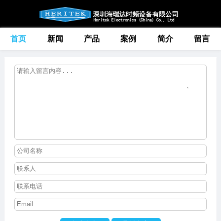
首页
新闻
产品
案例
简介
留言