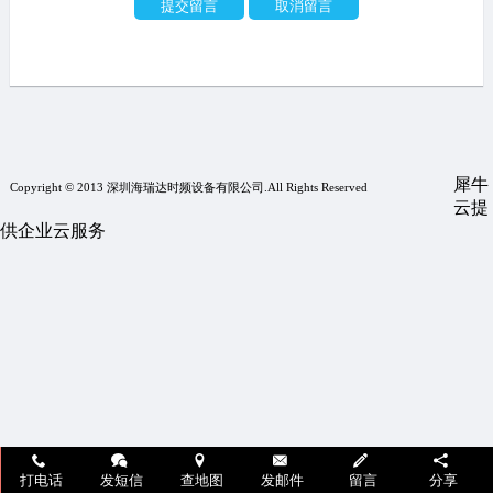
犀牛
Copyright © 2013 深圳海瑞达时频设备有限公司.All Rights Reserved
云提
供企业云服务
打电话
发短信
查地图
发邮件
留言
分享